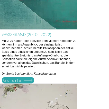
WASSERLAND
(2010 - 2022)
Muße zu haben, sich gänzlich dem Moment hingeben zu
können, ihn als Augenblick, der einzigartig ist,
wahrzunehmen, schien bereits Philosophen der Antike
Basis eines glücklichen Lebens zu sein. Nicht das
spektakuläre Ereignis, das Außergewöhnliche, die
Sensation sollte die eigene Aufmerksamkeit bannen,
sondern vor allem das Dazwischen, das Banale, in dem
scheinbar nichts passiert.
Dr. Sonja Lechner M.A., Kunsthistorikerin
Galerie