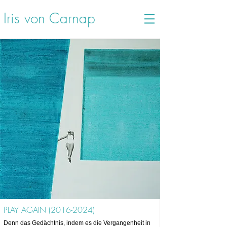
Iris von Carnap
PLAY AGAIN
(2016-2024)
Denn das Gedächtnis, indem es die Vergangenheit in