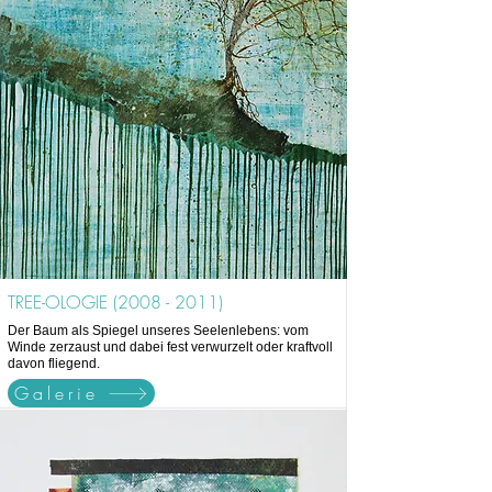
TREE-OLOGIE
(2008 - 2011)
Der Baum als Spiegel unseres Seelenlebens: vom
Winde zerzaust und dabei fest verwurzelt oder kraftvoll
davon fliegend.
Galerie