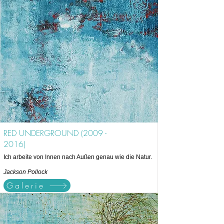
RED UNDERGROUND
(2009 -
2016)
Ich arbeite von Innen nach Außen genau wie die Natur.
Jackson Pollock
Galerie