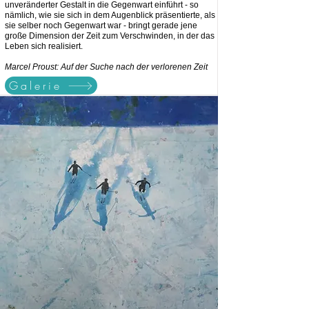
unveränderter Gestalt in die Gegenwart einführt - so
nämlich, wie sie sich in dem Augenblick präsentierte, als
sie selber noch Gegenwart war - bringt gerade jene
große Dimension der Zeit zum Verschwinden, in der das
Leben sich realisiert.
Marcel Proust: Auf der Suche nach der verlorenen Zeit
Galerie