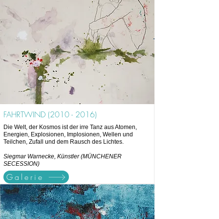
FAHRTWIND
(2010 - 2016)
Die Welt, der Kosmos ist der irre Tanz aus Atomen,
Energien, Explosionen, Implosionen, Wellen und
Teilchen, Zufall und dem Rausch des Lichtes.
Siegmar Warnecke, Künstler (MÜNCHENER
SECESSION)
Galerie